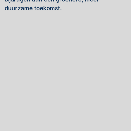
duurzame toekomst.