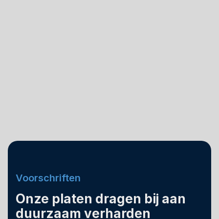
Voorschriften
Onze platen dragen bij aan
duurzaam verharden