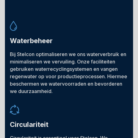
Waterbeheer
Bij Stelcon optimaliseren we ons waterverbruik en
minimaliseren we vervuiling. Onze faciliteiten
gebruiken waterrecyclingsystemen en vangen
regenwater op voor productieprocessen. Hiermee
beschermen we watervoorraden en bevorderen
we duurzaamheid.
Circulariteit
Circulariteit is essentieel voor Stelcon. We