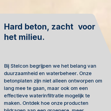
Hard beton, zacht voor
het milieu.
Bij Stelcon begrijpen we het belang van
duurzaamheid en waterbeheer. Onze
betonplaten zijn niet alleen ontworpen om
lang mee te gaan, maar ook om een
effectieve waterinfiltratie mogelijk te
maken. Ontdek hoe onze producten
bijdragen aan een groenere, meer