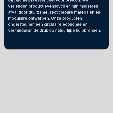
verlengen productlevenscycli en minimaliseren
afval door duurzame, recyclebare materialen en
modulaire ontwerpen. Onze producten
ondersteunen een circulaire economie en
verminderen de druk op natuurlijke hulpbronnen.